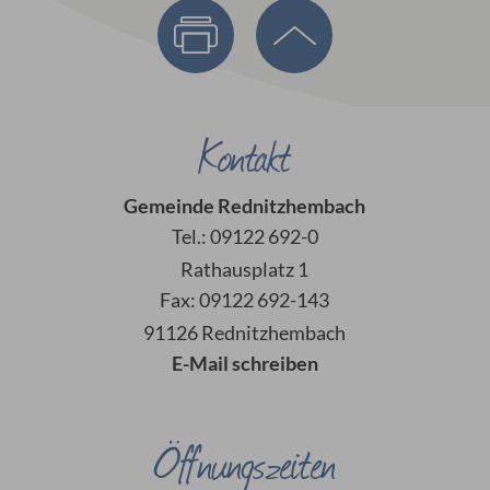
Kontakt
Gemeinde Rednitzhembach
Tel.: 09122 692-0
Rathausplatz 1
Fax: 09122 692-143
91126 Rednitzhembach
E-Mail schreiben
Öffnungszeiten