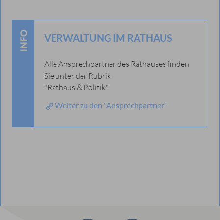
VERWALTUNG IM RATHAUS
Alle Ansprechpartner des Rathauses finden
Sie unter der Rubrik
"Rathaus & Politik".
Weiter zu den "Ansprechpartner"