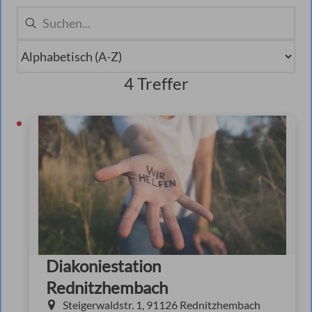
4 Treffer
Diakoniestation
Rednitzhembach
Steigerwaldstr. 1, 91126 Rednitzhembach