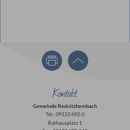
Kontakt
Gemeinde Rednitzhembach
Tel.: 09122 692-0
Rathausplatz 1