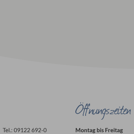
Öffnungszeiten
Tel.: 09122 692-0
Montag bis Freitag