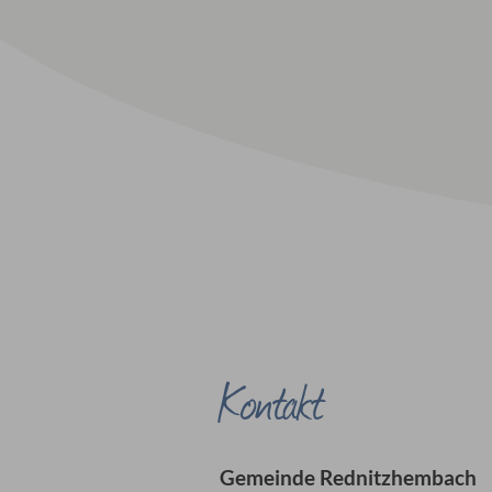
Kontakt
Gemeinde Rednitzhembach