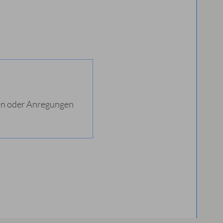
gen oder Anregungen