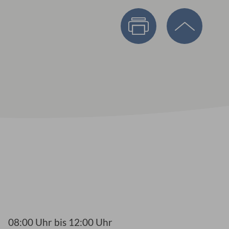
08:00 Uhr bis 12:00 Uhr