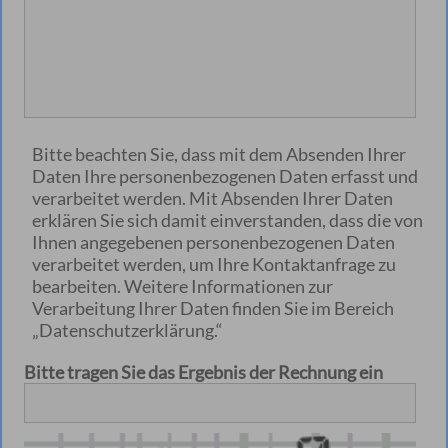
Bitte beachten Sie, dass mit dem Absenden Ihrer
Daten Ihre personenbezogenen Daten erfasst und
verarbeitet werden. Mit Absenden Ihrer Daten
erklären Sie sich damit einverstanden, dass die von
Ihnen angegebenen personenbezogenen Daten
verarbeitet werden, um Ihre Kontaktanfrage zu
bearbeiten. Weitere Informationen zur
Verarbeitung Ihrer Daten finden Sie im Bereich
„Datenschutzerklärung.“
Bitte tragen Sie das Ergebnis der Rechnung ein