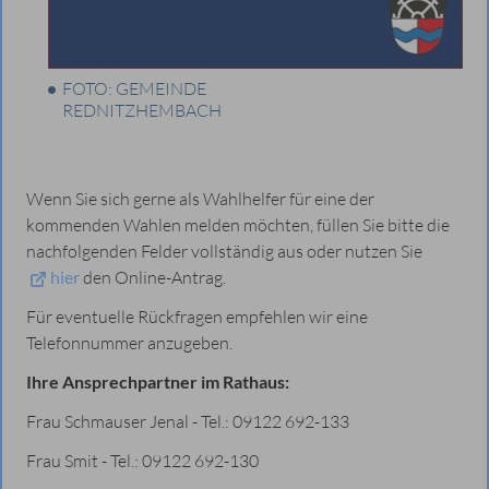
FOTO: GEMEINDE
REDNITZHEMBACH
Wenn Sie sich gerne als Wahlhelfer für eine der
kommenden Wahlen melden möchten, füllen Sie bitte die
nachfolgenden Felder vollständig aus oder nutzen Sie
hier
den Online-Antrag.
Für eventuelle Rückfragen empfehlen wir eine
Telefonnummer anzugeben.
Ihre Ansprechpartner im Rathaus:
Frau Schmauser Jenal - Tel.: 09122 692-133
Frau Smit - Tel.: 09122 692-130