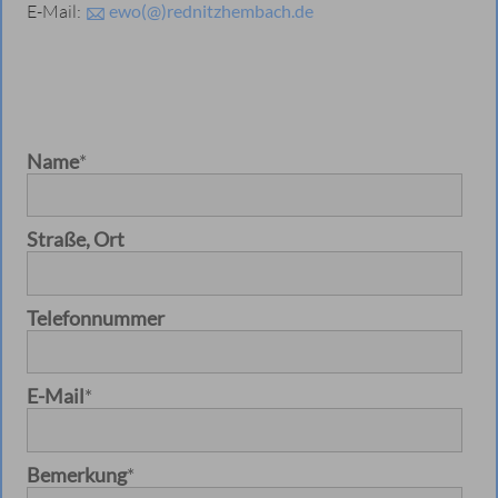
E-Mail:
ewo(@)rednitzhembach.de
Name
*
Straße, Ort
Telefonnummer
E-Mail
*
Bemerkung
*