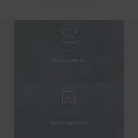
BÜRGERBRIEF
PRESSESPIEGEL