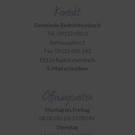
Kontakt
Gemeinde Rednitzhembach
Tel.: 09122 692-0
Rathausplatz 1
Fax: 09122 692-143
91126 Rednitzhembach
E-Mail schreiben
Öffnungszeiten
Montag bis Freitag
08:00 Uhr bis 12:00 Uhr
Dienstag