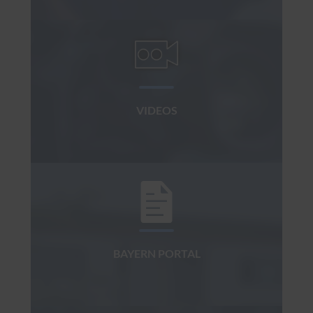
VIDEOS
BAYERN PORTAL