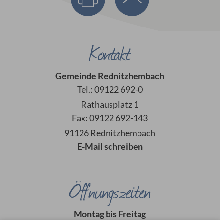
Kontakt
Gemeinde Rednitzhembach
Tel.: 09122 692-0
Rathausplatz 1
Fax: 09122 692-143
91126 Rednitzhembach
E-Mail schreiben
Öffnungszeiten
Montag bis Freitag