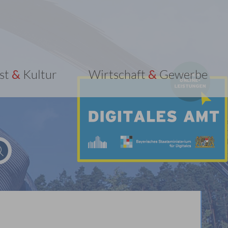
st
&
Kultur
Wirtschaft
&
Gewerbe